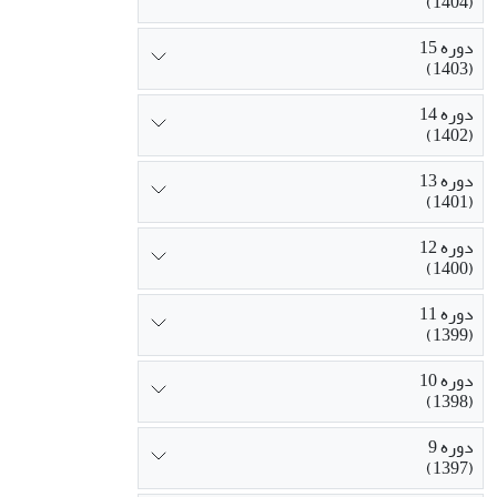
(1404)
دوره 15
(1403)
دوره 14
(1402)
دوره 13
(1401)
دوره 12
(1400)
دوره 11
(1399)
دوره 10
(1398)
دوره 9
(1397)