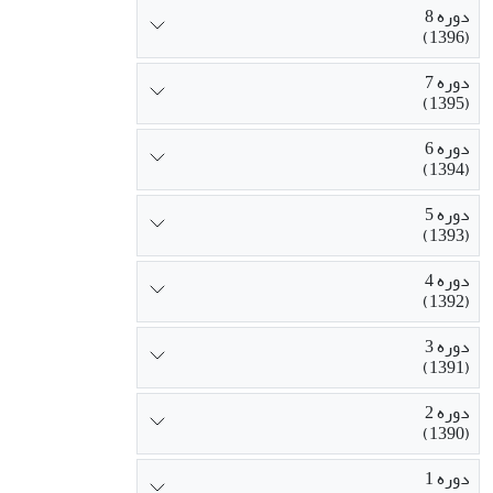
دوره 8
(1396)
دوره 7
(1395)
دوره 6
(1394)
دوره 5
(1393)
دوره 4
(1392)
دوره 3
(1391)
دوره 2
(1390)
دوره 1