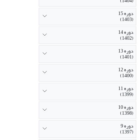
(1404)
دوره 15
(1403)
دوره 14
(1402)
دوره 13
(1401)
دوره 12
(1400)
دوره 11
(1399)
دوره 10
(1398)
دوره 9
(1397)