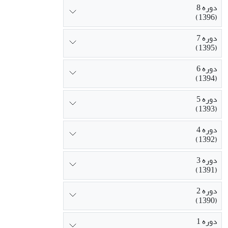
دوره 8
(1396)
دوره 7
(1395)
دوره 6
(1394)
دوره 5
(1393)
دوره 4
(1392)
دوره 3
(1391)
دوره 2
(1390)
دوره 1