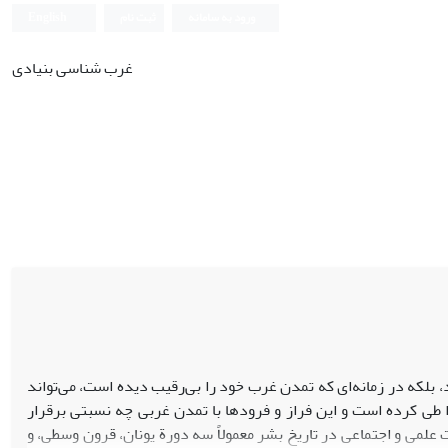
ورود به سامانه
ثبت نام
English
غرب شناسی بنیادی
 بلکه در زمانه‌ای که تمدن غرب خود را بی‌رقیب دیده است، می‌تواند
را طی کرده است و این فراز و فرودها با تمدن غربی چه نسبتی برقرار
علمی و اجتماعی در تاریخ بشر معمولاً سه دورة یونان، قرون وسطی، و