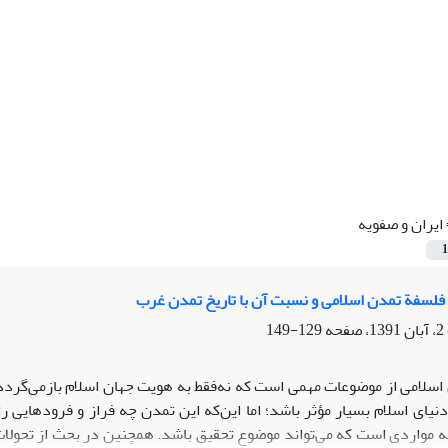
ایران و صفویه
1
و فلسفة تمدن اسلامی و نسبت آن با تاریخ تمدن غرب
129-149
اسلامی از موضوعات مهمی است که نه‌فقط به هویت جهان اسلام بازمی‌گردد،
دنیای اسلام بسیار مؤثر باشد؛ اما این‌که این تمدن چه فراز و فرودهایی 
له مواردی است که می‌تواند موضوع تحقیق باشد. همچنین در بحث از تحولات 