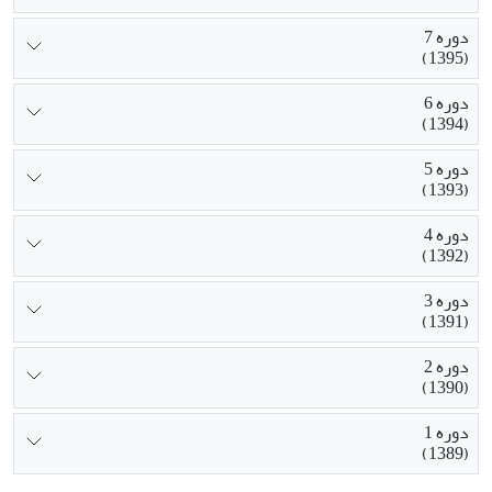
دوره 7
(1395)
دوره 6
(1394)
دوره 5
(1393)
دوره 4
(1392)
دوره 3
(1391)
دوره 2
(1390)
دوره 1
(1389)