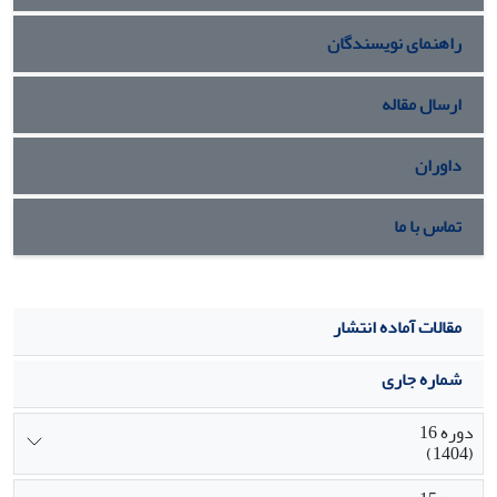
راهنمای نویسندگان
ارسال مقاله
داوران
تماس با ما
مقالات آماده انتشار
شماره جاری
دوره 16
(1404)