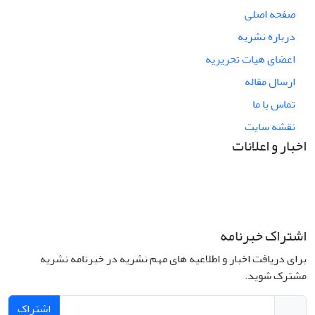
صفحه اصلی
درباره نشریه
اعضای هیات تحریریه
ارسال مقاله
تماس با ما
نقشه سایت
اخبار و اعلانات
اشتراک خبرنامه
برای دریافت اخبار و اطلاعیه های مهم نشریه در خبرنامه نشریه
مشترک شوید.
اشتراک