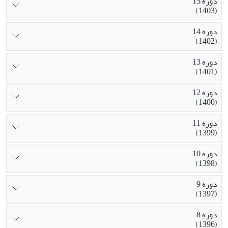
دوره 15
(1403)
دوره 14
(1402)
دوره 13
(1401)
دوره 12
(1400)
دوره 11
(1399)
دوره 10
(1398)
دوره 9
(1397)
دوره 8
(1396)