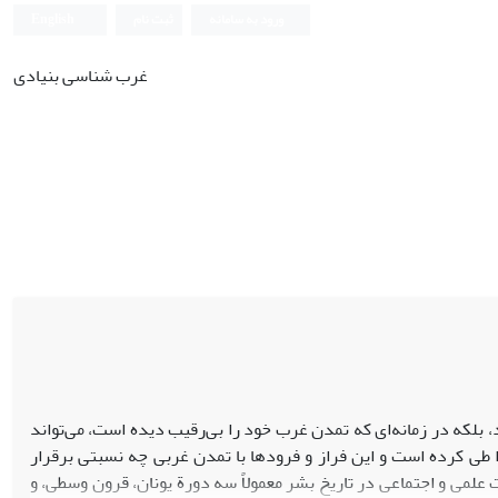
ورود به سامانه
ثبت نام
English
غرب شناسی بنیادی
 بلکه در زمانه‌ای که تمدن غرب خود را بی‌رقیب دیده است، می‌تواند
را طی کرده است و این فراز و فرودها با تمدن غربی چه نسبتی برقرار
علمی و اجتماعی در تاریخ بشر معمولاً سه دورة یونان، قرون وسطی، و