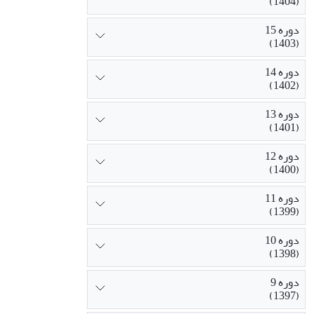
(1404)
دوره 15
(1403)
دوره 14
(1402)
دوره 13
(1401)
دوره 12
(1400)
دوره 11
(1399)
دوره 10
(1398)
دوره 9
(1397)