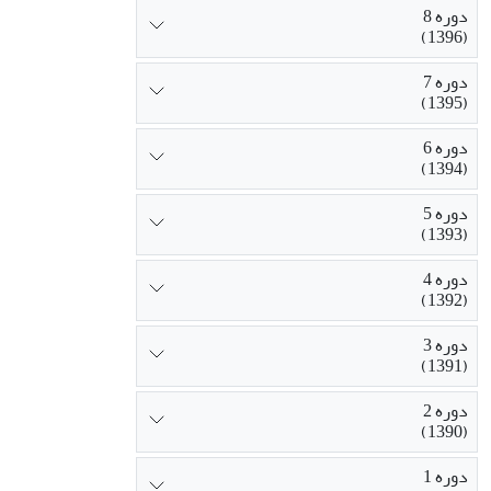
دوره 8
(1396)
دوره 7
(1395)
دوره 6
(1394)
دوره 5
(1393)
دوره 4
(1392)
دوره 3
(1391)
دوره 2
(1390)
دوره 1