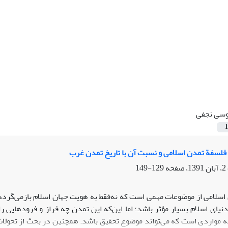
سی نجفی
1
و فلسفة تمدن اسلامی و نسبت آن با تاریخ تمدن غرب
129-149
اسلامی از موضوعات مهمی است که نه‌فقط به هویت جهان اسلام بازمی‌گردد،
دنیای اسلام بسیار مؤثر باشد؛ اما این‌که این تمدن چه فراز و فرودهایی 
له مواردی است که می‌تواند موضوع تحقیق باشد. همچنین در بحث از تحولات 