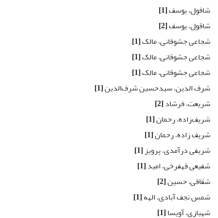
شاقول، یوسف
[1]
شاقول، یوسف
[2]
شجاعی جشوقانی، مالک
[1]
شجاعی جشوقانی، مالک
[1]
شجاعی جشوقانی، مالک
[1]
شرف الدین، سیدحسین شرف‌الدین
[1]
شریعت، فرشاد
[2]
شریف‌زاده، رحمان
[1]
شریف زاده، رحمان
[1]
شریفی درآمدی، پرویز
[1]
شفیعی قهفرخی، امید
[1]
شقاقی، حسین
[2]
شمس نجف آبادی، الهه
[1]
شهبازی، آویسا
[1]