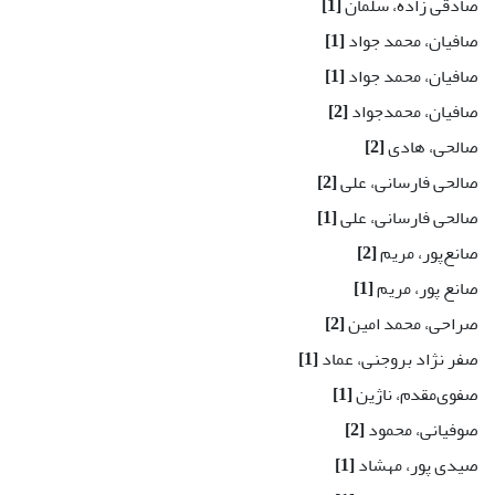
صادقی زاده، سلمان
[1]
صافیان، محمد جواد
[1]
صافیان، محمد جواد
[1]
صافیان، محمدجواد
[2]
صالحی، هادی
[2]
صالحی فارسانی، علی
[2]
صالحی فارسانی، علی
[1]
صانع‌پور، مریم
[2]
صانع پور، مریم
[1]
صراحی، محمد امین
[2]
صفر نژاد بروجنی، عماد
[1]
صفوی‌مقدم، ناژین
[1]
صوفیانی، محمود
[2]
صیدی پور، مهشاد
[1]