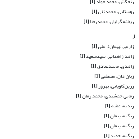
رنجکش، محمد جواد
[1]
روستایی، محمدتقی
[1]
ریخته گرایان، محمدرضا
[1]
ز
زارعی (پیمان)، علی
[1]
زاهد زاهدانی، سیدسعید
[1]
زاهدی، محمدصادق
[1]
زبان دان، مصطفی
[1]
زرین‌کاویانی، بهروز
[1]
زمانی جمشیدی، محمد زمان
[1]
زندیه، عطیه
[1]
زنگنه، پیمان
[1]
زنگنه، پیمان
[1]
زنگنه، حمید
[1]