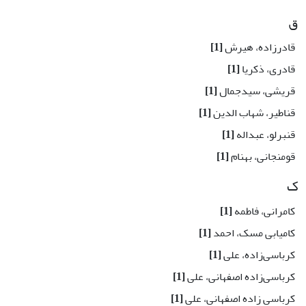
ق
قادرزاده، هیرش
[1]
قادری، ذکریا
[1]
قریشی، سیدجمال
[1]
قناطیر، شهاب الدین
[1]
قنبرلو، عبداله
[1]
قومنجانی، بهنام
[1]
ک
کامرانی، فاطمه
[1]
کامیابی مسک، احمد
[1]
کرباسی‌زاده، علی
[1]
کرباسی‌زاده اصفهانی، علی
[1]
کرباسی زاده اصفهانی، علی
[1]