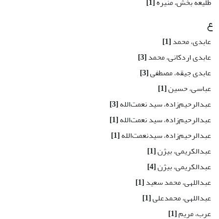
طلیعه بخش، منیره
[1]
ع
عابدی، محمد
[1]
عابدی اردکانی، محمد
[3]
عابدی جیقه، مصطفی
[3]
عباسی، حسین
[1]
عبدالرحیم‌زاده، سید نعمت‌الله
[3]
عبدالرحیم‌زاده، سید نعمت‌الله
[1]
عبدالرحیم‌زاده، سیدنعمت‌الله
[1]
عبدالکریمی، بیژن
[1]
عبدالکریمی، بیژن
[4]
عبداللهی، محمد سعید
[1]
عبداللهی، محمدعلی
[1]
عرب، مریم
[1]