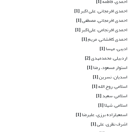
احمدی، فاطمه
[1]
احمدی افرمجانی، علی اکبر
[1]
احمدی افرمجانی، مصطفی
[1]
احمدی افرنجامی، علی‌اکبر
[1]
احمدی کافشانی، مریم
[1]
ادیبی، مهسا
[1]
اردبیلی، محمدمهدی
[2]
استوار مسعود، رضا
[1]
اسدیان، نسرین
[1]
اسلامی، روح الله
[1]
اسلامی، سعید
[1]
اسلامی، شهلا
[1]
اسمعیلزاده برزی، علیرضا
[1]
اشرف نظری، علی
[1]