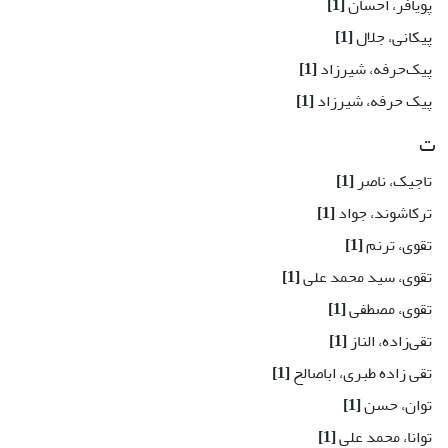
پویافر، احسان
[1]
پیکانی، جلال
[1]
پیک‌حرفه، شیرزاد
[1]
پیک حرفه، شیرزاد
[1]
ت
تاجیک، ناصر
[1]
ترکاشوند، جواد
[1]
تقوی، ترنم
[1]
تقوی، سید محمد علی
[1]
تقوی، مصطفی
[1]
تقی‌زاده، الناز
[1]
تقی زاده طبری، اباصالح
[1]
توان، حسن
[1]
توانا، محمد علی
[1]