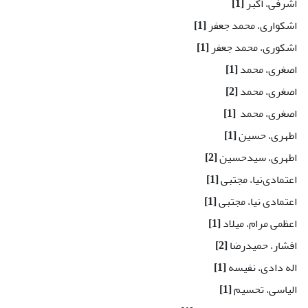
اشرفی، اکبر
[1]
اشکواری، محمد جعفر
[1]
اشکوری، محمد جعفر
[1]
اصغری، محمد
[1]
اصغری، محمد
[2]
اصغری، محمد ‌
[1]
اطهری، حسین
[1]
اطهری، سیدحسین
[2]
اعتمادی‌نیا، مجتبی
[1]
اعتمادی نیا، مجتبی
[1]
اعظمی مرام، میلاد
[1]
افشار، حمیدرضا
[2]
اله دادی، نفیسه
[1]
الیاسی، تحسیم
[1]