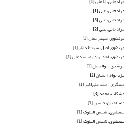
مرادخانی،  علی
[1]
مرادخانی، علی
[1]
مرادخانی، علی
[5]
مرادخانی، علی
[2]
مرتضوی، سید‌رحمان
[1]
مرتضوی اصل، سید خدایار
[1]
مرتضوی امامی زواره، سیدعلی
[1]
مرشدی، ابوالفضل
[1]
مزدخواه، احسان
[2]
مسگری، احمد علی‌اکبر
[1]
مشکات، محمد
[3]
مصباحیان، حسین
[1]
مصطفوی، شمس الملوک
[1]
مصطفوی، شمس الملوک
[1]