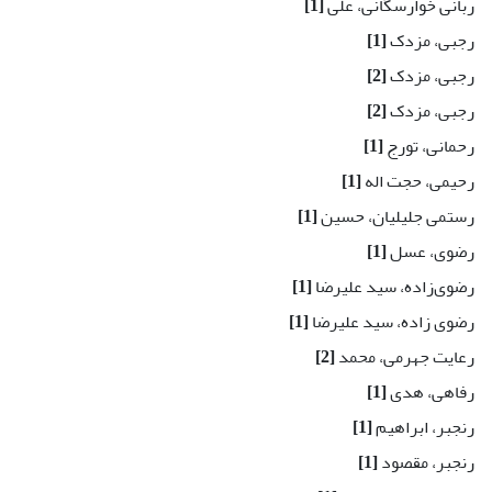
ربانی خوارسگانی، علی
[1]
رجبی، مزدک
[1]
رجبی، مزدک
[2]
رجبی، مزدک
[2]
رحمانی، تورج
[1]
رحیمی، حجت اله
[1]
رستمی جلیلیان، حسین
[1]
رضوی، عسل
[1]
رضوی‌زاده، سید علیرضا
[1]
رضوی زاده، سید علیرضا
[1]
رعایت جهرمی، محمد
[2]
رفاهی، هدی
[1]
رنجبر، ابراهیم
[1]
رنجبر، مقصود
[1]