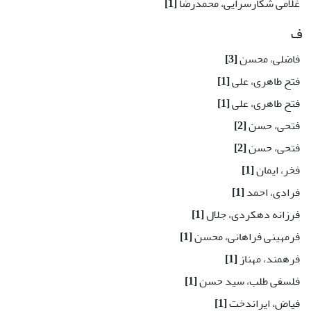
غلامی شکارسرایی، محمدرضا
[1]
ف
فاضلی، محسن
[3]
فتح طاهری، علی
[1]
فتح طاهری، علی
[1]
فتحی، حسن
[2]
فتحی، حسن
[2]
فخر، ایمان
[1]
فرادی، احمد
[1]
فرزانه دهکردی، جلال
[1]
فرمهینی فراهانی، محسن
[1]
فرهمند، مهناز
[1]
فلسفی طلب، سید حسن
[1]
فیاض، ایراندخت
[1]