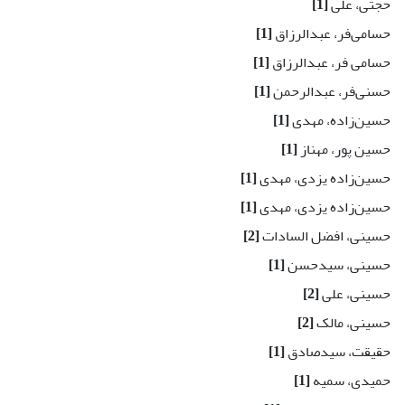
حجتی، علی
[1]
حسامی‌فر، عبدالرزاق
[1]
حسامی فر، عبدالرزاق
[1]
حسنی‌فر، عبدالرحمن
[1]
حسین‌زاده، مهدی
[1]
حسین پور، مهناز
[1]
حسین‌زاده یزدی، مهدی
[1]
حسین‌زاده یزدی، مهدی
[1]
حسینی، افضل السادات
[2]
حسینی، سیدحسن
[1]
حسینی، علی
[2]
حسینی، مالک
[2]
حقیقت، سیدصادق
[1]
حمیدی، سمیه
[1]