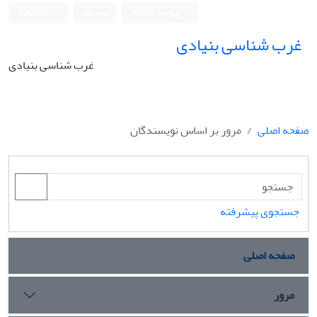
ورود به سامانه
ثبت نام
English
غرب شناسی بنیادی
غرب شناسی بنیادی
صفحه اصلی
مرور بر اساس نویسندگان
جستجوی پیشرفته
صفحه اصلی
مرور