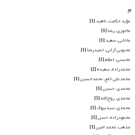
م
مؤید حکمت، ناهید
[1]
ماحوزی، رضا
[1]
ماخانی، سعید
[1]
محبوبی آرانی، حمیدرضا
[1]
محسنی، اعظم
[1]
محمدزاده، سعیده
[2]
محمد‌علی خلج، محمدحسین
[1]
محمدی، حسین
[1]
محمدی، روح‌الله
[1]
محمدی، سیدبیوک
[1]
محمودزاده، حسن
[1]
مذهب، محمد امین
[1]