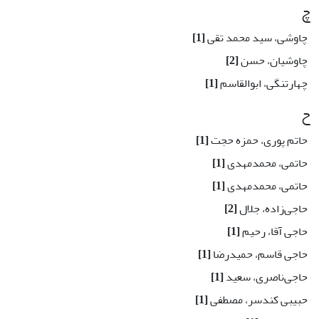
چ
چاوشی، سید محمد تقی
[1]
چاوشیان، حسن
[2]
چهارتنگی، ابوالقاسم
[1]
ح
حاتم پوری، حمزه حجت
[1]
حاتمی، محمدمهدی
[1]
حاتمی، محمدمهدی
[1]
حاجی‌زاده، جلال
[2]
حاجی آقا، رحیم
[1]
حاجی قاسم، حمیدرضا
[1]
حاجی‌ناصری، سعید
[1]
حبیبی کندسر، مصطفی
[1]