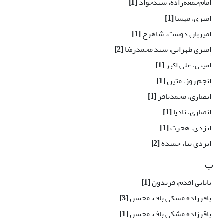
امام‌جمعه‌زاده، سیدجواد
[1]
امیری، مهسا
[1]
امیریان دوست، شاهرخ
[1]
امیری طهرانی، سید محمدرضا
[2]
امینی، علی اکبر
[1]
انجم روز، متین
[1]
انصاری، محمدباقر
[1]
انصاری، نادیا
[1]
ایزدی، هجرت
[1]
ایزدی نیا، حمیده
[2]
ب
بابایی اقدم، فریدون
[1]
باقرزاده مشکی باف، محسن
[3]
باقرزاده مشکی باف، محسن
[1]