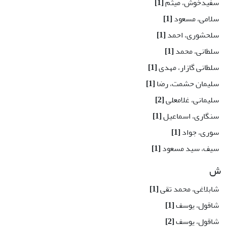
سفیدخوش، میثم
[1]
سلامی، مسعود
[1]
سلحشوری، احمد
[1]
سلطانی، محمد
[1]
سلطانی گازار، مهدی
[1]
سلیمان حشمت، رضا
[1]
سلیمانی، غلامعلی
[2]
سنگاری، اسماعیل
[1]
سوری، جواد
[1]
سیف، سید مسعود
[1]
ش
شابلاغی، محمد تقی
[1]
شاقول، یوسف
[1]
شاقول، یوسف
[2]