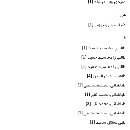
صیدی پور، مهشاد
[1]
ض
ضیاءشهابی، پرویز
[1]
ط
طالب‌زاده، سید حمید
[1]
طالب زاده، سید حمید
[1]
طالب زاده، سید حمید
[1]
طاهری، صدرالدین
[4]
طباطبائی، سیدمحمدتقی
[1]
طباطبائی، محمد تقی
[1]
طباطبائی، محمدتقی
[2]
طباطبایی، سیدمحمدتقی
[1]
طبی ممتاز، سعید
[1]