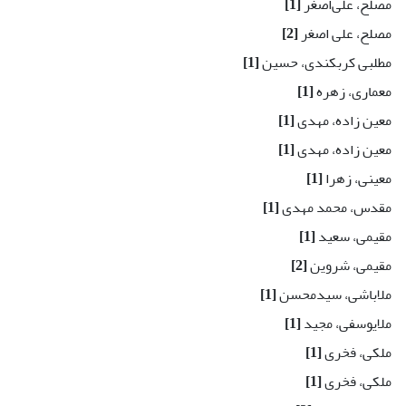
مصلح، علی‌اصغر
[1]
مصلح، علی اصغر
[2]
مطلبی کربکندی، حسین
[1]
معماری، زهره
[1]
معین زاده، مهدی
[1]
معین زاده، مهدی
[1]
معینی، زهرا
[1]
مقدس، محمد مهدی
[1]
مقیمی، سعید
[1]
مقیمی، شروین
[2]
ملاباشی، سیدمحسن
[1]
ملایوسفی، مجید
[1]
ملکی، فخری
[1]
ملکی، فخری
[1]