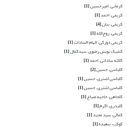
کرمانی، امیرحسین
[1]
کریمی، احمد
[1]
کریمی، بیان
[4]
کریمی، روح‎‌الله
[1]
کریمی دورکی، الهام السادات
[1]
کشیک نویس رضوی، سیدکمال
[1]
کلاته ساداتی، احمد
[1]
کلباسی، حسین
[2]
کلباسی اشتری، حسین
[1]
کلباسی اشتری، حسین
[1]
کلجاهی، حاجیه صباغ
[1]
کلیدری، اکرم
[1]
کمالی، سید مجید
[1]
کوکب، سعیده
[1]