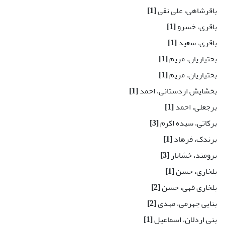
باقرشاهی، علی نقی
[1]
باقری، خسرو
[1]
باقری، سعید
[1]
بختیاریان، مریم
[1]
بختیاریان، مریم
[1]
بخشایش اردستانی، احمد
[1]
برجعلی، احمد
[1]
برکاتی، سیده اکرم
[3]
برندک، فرهاد
[1]
برومند، خشایار
[3]
بلخاری، حسن
[1]
بلخاری قهی، حسن
[2]
بنایی جهرمی، مهدی
[2]
بنی اردلان، اسماعیل
[1]