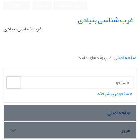
ورود به سامانه
ثبت نام
English
غرب شناسی بنیادی
غرب شناسی بنیادی
صفحه اصلی
پیوندهای مفید
جستجوی پیشرفته
صفحه اصلی
مرور