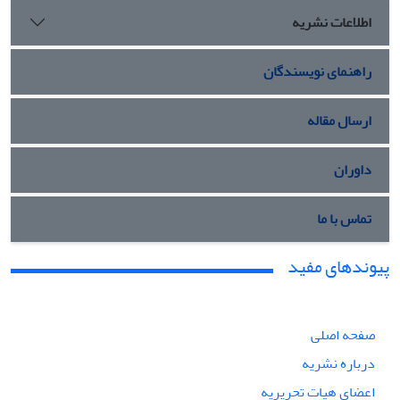
اطلاعات نشریه
راهنمای نویسندگان
ارسال مقاله
داوران
تماس با ما
پیوندهای مفید
صفحه اصلی
درباره نشریه
اعضای هیات تحریریه