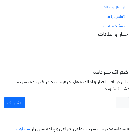
ارسال مقاله
تماس با ما
نقشه سایت
اخبار و اعلانات
اشتراک خبرنامه
برای دریافت اخبار و اطلاعیه های مهم نشریه در خبرنامه نشریه
مشترک شوید.
اشتراک
© سامانه مدیریت نشریات علمی.
طراحی و پیاده سازی از
سیناوب