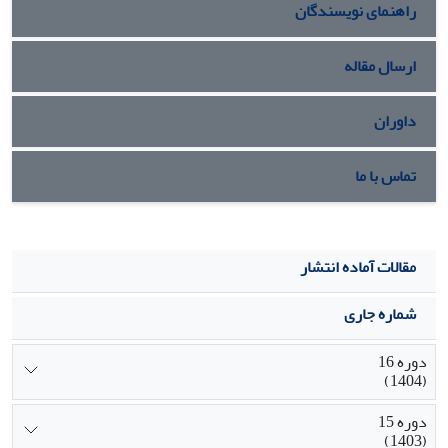
راهنمای نویسندگان
ارسال مقاله
داوران
تماس با ما
مقالات آماده انتشار
شماره جاری
دوره 16
(1404)
دوره 15
(1403)