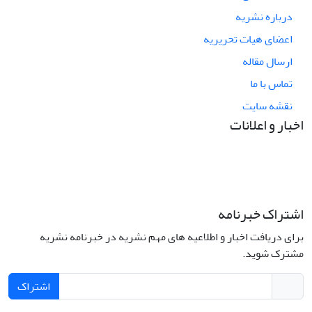
درباره نشریه
اعضای هیات تحریریه
ارسال مقاله
تماس با ما
نقشه سایت
اخبار و اعلانات
اشتراک خبرنامه
برای دریافت اخبار و اطلاعیه های مهم نشریه در خبرنامه نشریه
مشترک شوید.
اشتراک