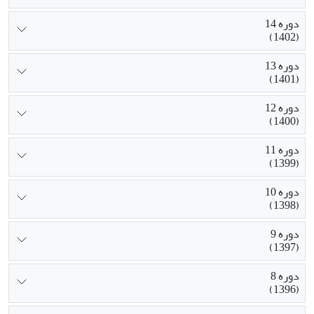
دوره 14
(1402)
دوره 13
(1401)
دوره 12
(1400)
دوره 11
(1399)
دوره 10
(1398)
دوره 9
(1397)
دوره 8
(1396)