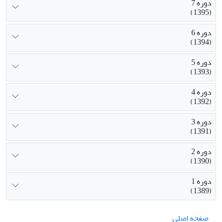
دوره 7
(1395)
دوره 6
(1394)
دوره 5
(1393)
دوره 4
(1392)
دوره 3
(1391)
دوره 2
(1390)
دوره 1
(1389)
صفحه اصلی