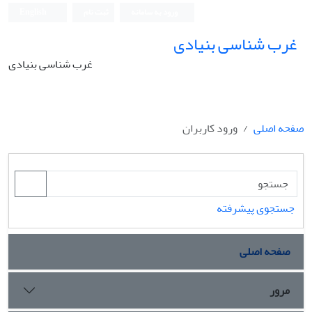
ورود به سامانه
ثبت نام
English
غرب شناسی بنیادی
غرب شناسی بنیادی
صفحه اصلی
ورود کاربران
جستجوی پیشرفته
صفحه اصلی
مرور