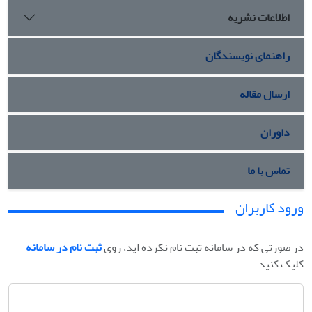
اطلاعات نشریه
راهنمای نویسندگان
ارسال مقاله
داوران
تماس با ما
ورود کاربران
در صورتی که در سامانه ثبت نام نکرده اید، روی
ثبت نام در سامانه
کلیک کنید.