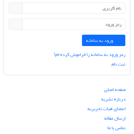
ورود به سامانه
رمز ورود به سامانه را فراموش کرده ام!
ثبت نام
صفحه اصلی
درباره نشریه
اعضای هیات تحریریه
ارسال مقاله
تماس با ما