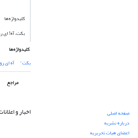
کلیدواژه‌ها
بکت، آه! ای ر
کلیدواژه‌ها
بکت"
آه ای رو
مراجع
اخبار و اعلانات
صفحه اصلی
درباره نشریه
اعضای هیات تحریریه