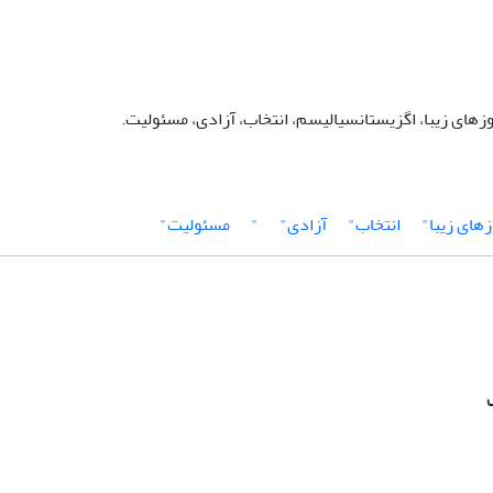
وزهای زیبا، اگزیستانسیالیسم، انتخاب، آزادی، مسئولیت.
زهای زیبا"
انتخاب"
آزادی"
"
مسئولیت"