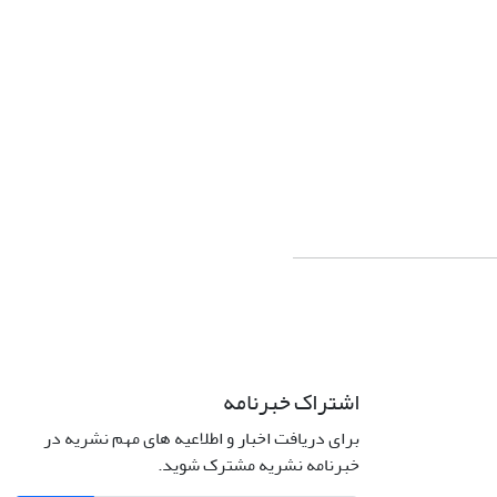
اشتراک خبرنامه
برای دریافت اخبار و اطلاعیه های مهم نشریه در
خبرنامه نشریه مشترک شوید.