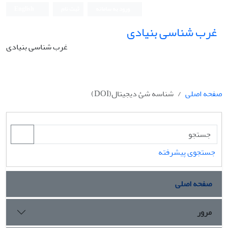
ورود به سامانه
ثبت نام
English
غرب شناسی بنیادی
غرب شناسی بنیادی
صفحه اصلی
شناسه شئ دیجیتال(DOI)
جستجوی پیشرفته
صفحه اصلی
مرور