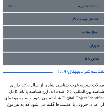
اطلاعات نشریه
راهنمای نویسندگان
ارسال مقاله
داوران
تماس با ما
شناسه شئ دیجیتال(DOI)
مقالات نشریه غرب شناسی بنیادی از سال 1398 دارای
شناسه بین‌المللی DOI شده اند. این شناسه با نام کامل
Digital Object Identifier شناخته می شود و به مجموعه‌ای
از اعداد، حروف یا علامت‌ها گفته می شود که به هر نوع