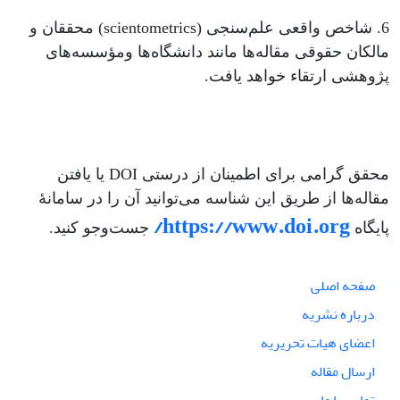
6. شاخص واقعی علم‌سنجی (scientometrics) محققان و
مالکان حقوقی مقاله‌ها مانند دانشگاه‌ها ومؤسسه‌های
پژوهشی ارتقاء خواهد یافت.
محقق گرامی برای اطمینان از درستی DOI یا یافتن
مقاله‌ها از طریق این شناسه می‌توانید آن را در سامانۀ
https://www.doi.org/
پایگاه
جست‌وجو کنید.
صفحه اصلی
درباره نشریه
اعضای هیات تحریریه
ارسال مقاله