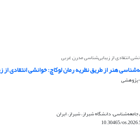
انشی انتقادی از زیبایی‌شناسی مدرن غربی
‌شناسی هنر از طریق نظریه رمان لوکاچ: خوانشی انتقادی از 
ی-پژوهشی
امعه‌شناسی، دانشگاه شیراز، شیراز، ایران
10.30465/os.2026