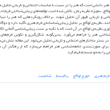
نر دانشی است که هنر را در نسبت با مناسبات اجتماعی و تاریخی تحلیل می‌ک
لوکاچ، به‌ویژه نظریه رمان، تلاش شده است مؤلفه‌های زیبایی‌شناختی فرم اد
اعی و تاریخی ظهور آن تحلیل شوند. برخلاف رویکردهایی که هنر را تنها ب
نند، نظریه‌ی لوکاچ بر تحلیل زیبایی‌شناسانه‌ی فرم هنری تأکید دارد و دوگ
وری نظریه‌ی لوکاچ در آن است که با تکیه بر سنت زیبایی‌شناسی آلمانی (کا
شناختی هنر را فراهم می‌آورد. بدین‌گونه، شکل‌گیری و تکوین فرم‌ه
در بستر ساختارهای اجتماعی و تاریخی تحلیل می‌شود. این مقاله نشان می‌
ی برای صورت‌بندی جامعه‌شناسی هنر فراهم می‌سازد که از رهگذر آن 
ی را به‌نحو منسجم فهم کرد.
فرم هنری
جورج لوکاچ
رئالیسم
شخصیت