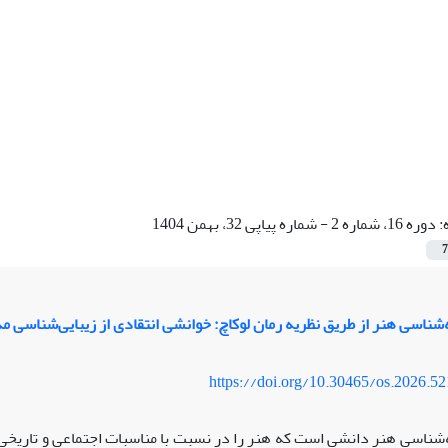
:
دوره 16، شماره 2 - شماره پیاپی 32، بهمن 1404
7
‌شناسی هنر از طریق نظریه رمان لوکاچ: خوانشی انتقادی از زیبایی‌شناسی 
https://doi.org/10.30465/os.2026.5
شناسی هنر دانشی است که هنر را در نسبت با مناسبات اجتماعی و تاریخی تحلی