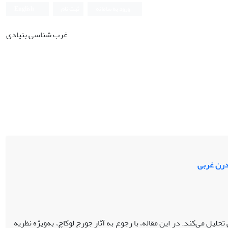
ورود به سامانه
ثبت نام
English
غرب شناسی بنیادی
مدرن غربی
ل می‌کند. در این مقاله، با رجوع به آثار جورج لوکاچ، به‌ویژه نظریه